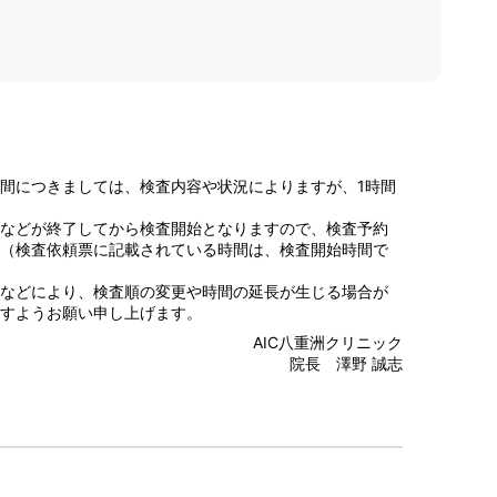
間につきましては、検査内容や状況によりますが、1時間
などが終了してから検査開始となりますので、検査予約
（検査依頼票に記載されている時間は、検査開始時間で
などにより、検査順の変更や時間の延長が生じる場合が
すようお願い申し上げます。
AIC八重洲クリニック
院長 澤野 誠志