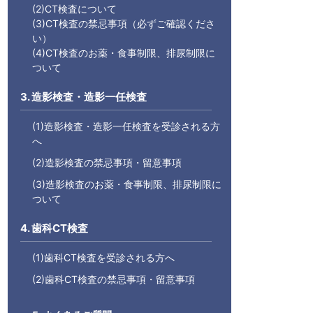
(2)CT検査について
(3)CT検査の禁忌事項（必ずご確認くださ
い）
(4)CT検査のお薬・食事制限、排尿制限に
ついて
3. 造影検査・造影一任検査
(1)造影検査・造影一任検査を受診される方
へ
(2)造影検査の禁忌事項・留意事項
(3)造影検査のお薬・食事制限、排尿制限に
ついて
4. 歯科CT検査
(1)歯科CT検査を受診される方へ
(2)歯科CT検査の禁忌事項・留意事項