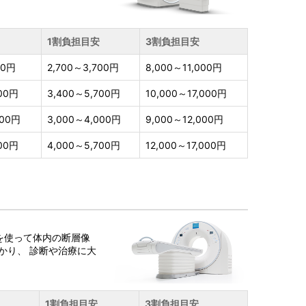
1割負担目安
3割負担目安
00円
2,700～3,700円
8,000～11,000円
000円
3,400～5,700円
10,000～17,000円
000円
3,000～4,000円
9,000～12,000円
000円
4,000～5,700円
12,000～17,000円
を使って体内の断層像
かり、 診断や治療に大
1割負担目安
3割負担目安