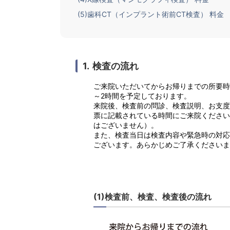
(5)歯科CT（インプラント術前CT検査） 料金
検査の流れ
ご来院いただいてからお帰りまでの所要時
～2時間を予定しております。
来院後、検査前の問診、検査説明、お支度
票に記載されている時間にご来院ください
はございません）。
また、検査当日は検査内容や緊急時の対応
ございます。あらかじめご了承くださいま
(1)検査前、検査、検査後の流れ