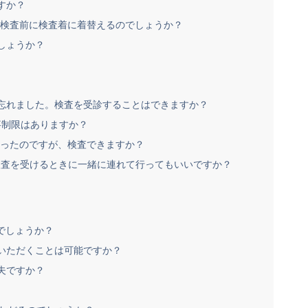
すか？
は、検査前に検査着に着替えるのでしょうか？
しょうか？
を忘れました。検査を受診することはできますか？
事制限はありますか？
があったのですが、検査できますか？
が検査を受けるときに一緒に連れて行ってもいいですか？
でしょうか？
ていただくことは可能ですか？
夫ですか？