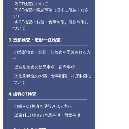
(2)CT検査について
(3)CT検査の禁忌事項（必ずご確認くださ
い）
(4)CT検査のお薬・食事制限、排尿制限に
ついて
3. 造影検査・造影一任検査
(1)造影検査・造影一任検査を受診される方
へ
(2)造影検査の禁忌事項・留意事項
(3)造影検査のお薬・食事制限、排尿制限に
ついて
4. 歯科CT検査
(1)歯科CT検査を受診される方へ
(2)歯科CT検査の禁忌事項・留意事項