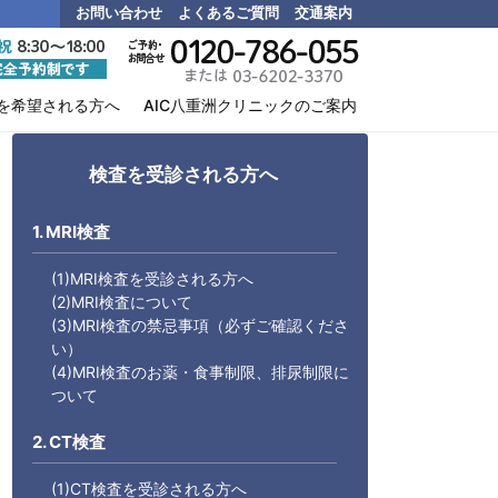
お問い合わせ
よくあるご質問
交通案内
を希望される方へ
AIC八重洲クリニックのご案内
検査を受診される方へ
1. MRI検査
(1)MRI検査を受診される方へ
(2)MRI検査について
(3)MRI検査の禁忌事項（必ずご確認くださ
い）
(4)MRI検査のお薬・食事制限、排尿制限に
ついて
2. CT検査
(1)CT検査を受診される方へ