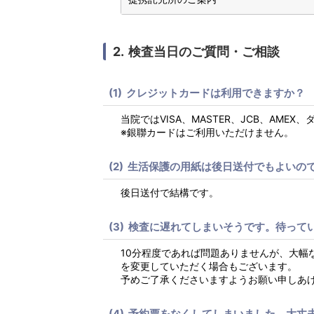
検査当日のご質問・ご相談
クレジットカードは利用できますか？
当院ではVISA、MASTER、JCB、AME
※銀聯カードはご利用いただけません。
生活保護の用紙は後日送付でもよいの
後日送付で結構です。
検査に遅れてしまいそうです。待って
10分程度であれば問題ありませんが、大幅
を変更していただく場合もございます。
予めご了承くださいますようお願い申しあ
予約票をなくしてしまいました。大丈