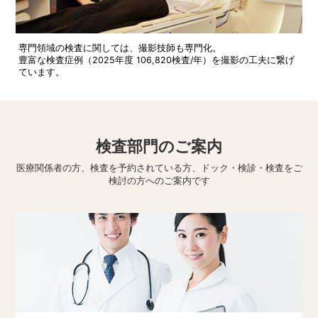
専門領域の検査に関しては、撮影技師も専門化。
豊富な検査症例（2025年度 106,820検査/年）を撮影の工夫に繋げ
ています。
検査部門のご案内
医療関係者の方、検査を予約されている方、ドック・検診・検査をご
検討の方へのご案内です