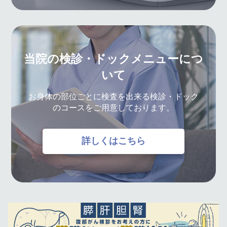
当院の検診・ドックメニューにつ
いて
お身体の部位ごとに検査を出来る検診・ドック
のコースをご用意しております。
詳しくはこちら