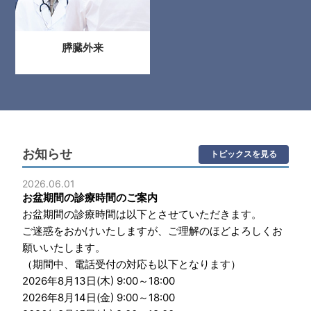
膵臓外来
お知らせ
トピックスを見る
2026.06.01
お盆期間の診療時間のご案内
お盆期間の診療時間は以下とさせていただきます。
ご迷惑をおかけいたしますが、ご理解のほどよろしくお
願いいたします。
（期間中、電話受付の対応も以下となります）
2026年8月13日(木) 9:00～18:00
2026年8月14日(金) 9:00～18:00