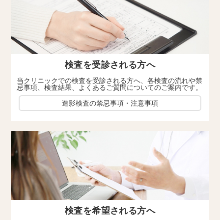
検査を受診される方へ
当クリニックでの検査を受診される方へ、各検査の流れや禁
忌事項、検査結果、よくあるご質問についてのご案内です。
造影検査の禁忌事項・注意事項
検査を希望される方へ