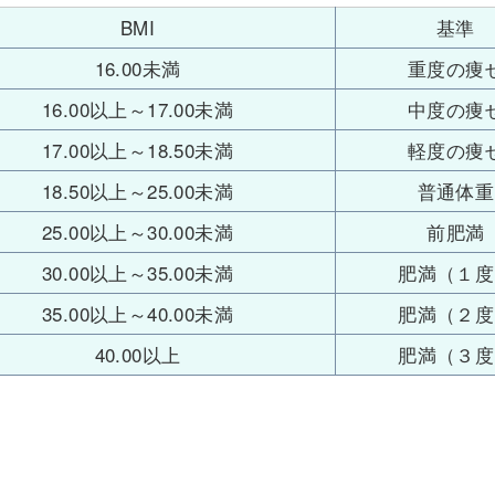
BMI
基準
16.00未満
重度の痩
16.00以上～17.00未満
中度の痩
17.00以上～18.50未満
軽度の痩
18.50以上～25.00未満
普通体重
25.00以上～30.00未満
前肥満
30.00以上～35.00未満
肥満（１度
35.00以上～40.00未満
肥満（２度
40.00以上
肥満（３度