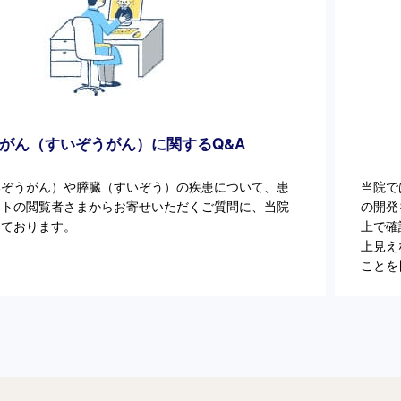
がん（すいぞうがん）に関するQ&A
いぞうがん）や膵臓（すいぞう）の疾患について、患
当院で
イトの閲覧者さまからお寄せいただくご質問に、当院
の開発
しております。
上で確
上見え
ことを